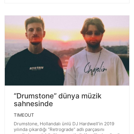
“Drumstone” dünya müzik
sahnesinde
TIMEOUT
Drumstone, Hollandalı ünlü DJ Hardwell’in 2019
yılında çıkardığı “Retrograde” adlı parçasını