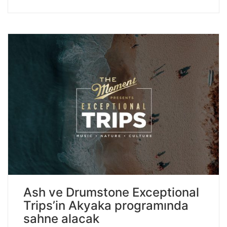
Ash ve Drumstone Exceptional
Trips’in Akyaka programında
sahne alacak