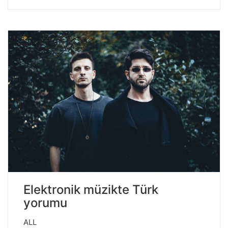
Elektronik müzikte Türk
yorumu
ALL