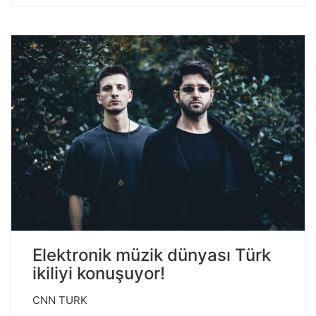
Elektronik müzik dünyası Türk
ikiliyi konuşuyor!
CNN TURK